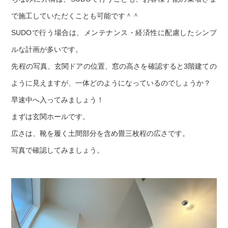
で施工していただくことも可能です＾＾
SUDOで行う場合は、メンテナンス・経済性に配慮したシンプ
ルな計画が多いです。
先程の写真、玄関ドアの位置、窓の高さを確認すると3階建ての
ように見えますが、一体どのようになっているのでしょうか？
早速中へ入ってみましょう！
まずは玄関ホールです。
広さは、靴を履く土間部分を含め畳三枚程の広さです。
写真で確認してみましょう。