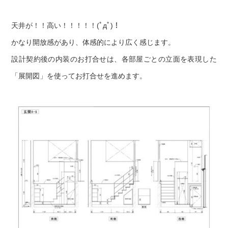
天井が！！高い！！！！！(ﾟдﾟ)！
かなり開放感があり、体感的により広く感じます。
設計契約後の内装のお打合せは、各部屋ごとの立面を表現した
「展開図」を使ってお打合せを進めます。