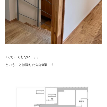
1でも-1でもない。。。
ということは降りた先は0階！？