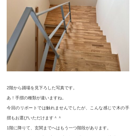
2階から踊場を見下ろした写真です。
あ！手摺の種類が違いますね。
今回のリポートでは触れませんでしたが、こんな感じで木の手
摺もお選びいただけます＾＾
1階に降りて、玄関までへはもう一つ階段があります。