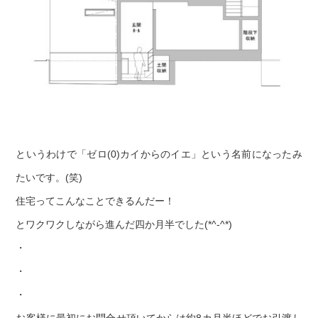
というわけで「ゼロ(0)カイからのイエ」という名前になったみ
たいです。(笑)
住宅ってこんなことできるんだー！
とワクワクしながら進んだ四か月半でした(*^-^*)
・
・
・
お客様に最初にお問合せ頂いてからは約8カ月半ほどでお引渡し