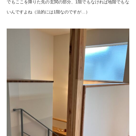
でもここを降りた先の玄関の部分、1階でもなければ地階でもな
いんですよね（法的には1階なのですが…）