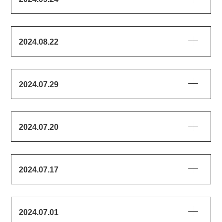
2024.08.22
2024.07.29
2024.07.20
2024.07.17
2024.07.01