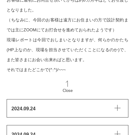
となりました。
（ちなみに、今回のお客様は遠方にお住まいの方で設計契約ま
では主にZOOMにてお打合せを進めておられたようです）
現場レポートは今回でおしまいとなりますが、何らかのかたち
(HP上なのか、現場を担当させていただくことになるのか)で、
また皆さまにお会い出来ればと思います。
それではまたどこかで(^.^)/~~~
Close
2024.09.24
2024.09.24