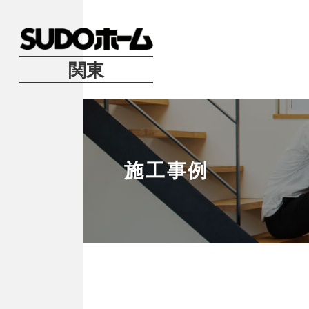
関東
施工事例