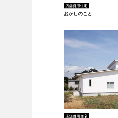
店舗併用住宅
おかしのこと
店舗併用住宅