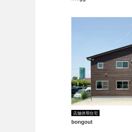
店舗併用住宅
bongout