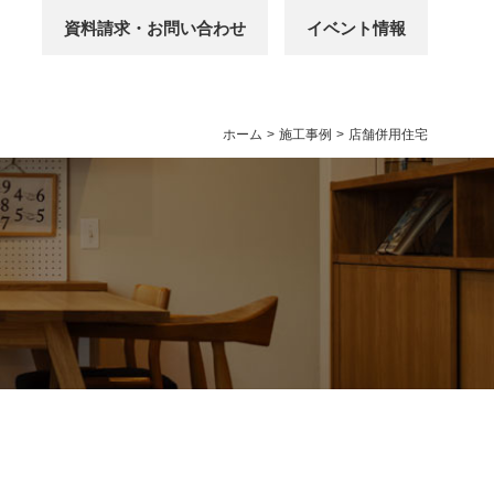
資料請求・お問い合わせ
イベント情報
ホーム
>
施工事例
>
店舗併用住宅