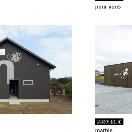
pour vous
店舗併用住宅
marble