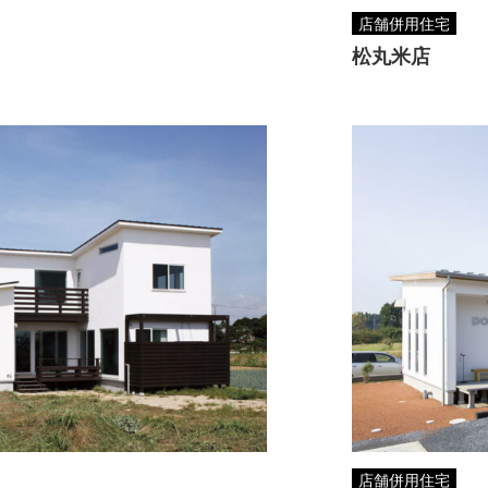
店舗併用住宅
松丸米店
店舗併用住宅