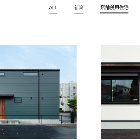
ALL
新築
店舗併用住宅