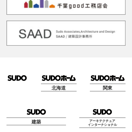
北海道
関東
アーキテクチュア
建築
インターナショナル