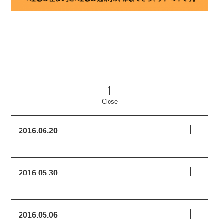
Close
2016.06.20
2016.05.30
2016.05.06