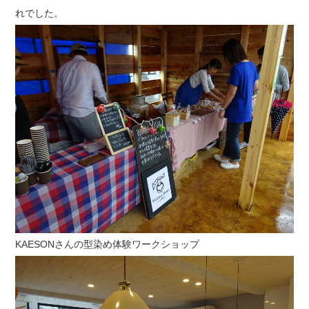
れでした。
KAESONさんの型染め体験ワークショップ