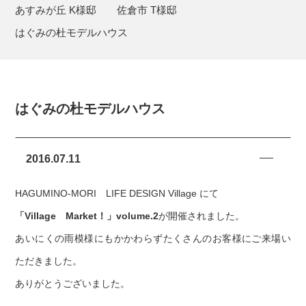
あすみが丘 K様邸
佐倉市 T様邸
はぐみの杜モデルハウス
はぐみの杜モデルハウス
2016.07.11
HAGUMINO-MORI LIFE DESIGN Village にて
「Village Market！」volume.2
が開催されました。
あいにくの雨模様にもかかわらずたくさんのお客様にご来場い
ただきました。
ありがとうございました。