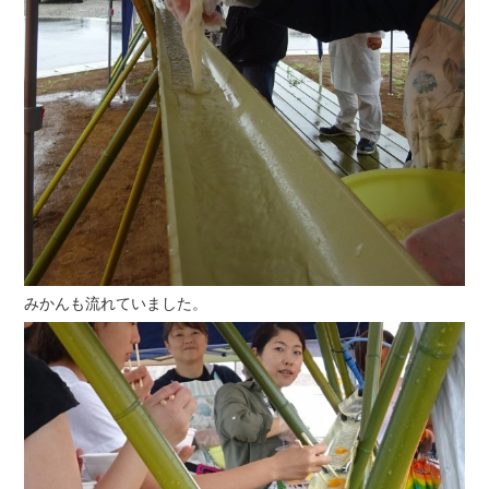
みかんも流れていました。