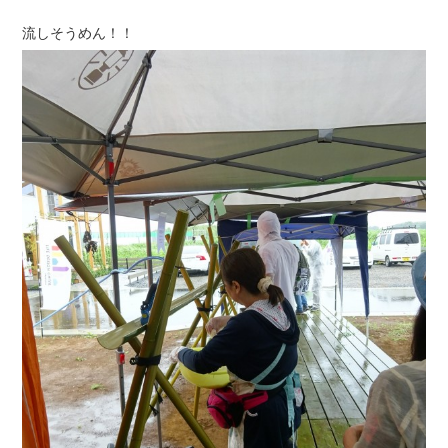
流しそうめん！！