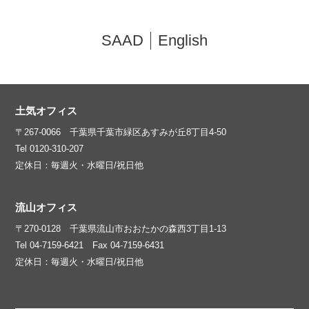
SAAD
English
土気オフィス
〒267-0066 千葉県千葉市緑区あすみが丘8丁目4-50
Tel 0120-310-207
定休日：毎週火・水曜日/祝日他
流山オフィス
〒270-0128 千葉県流山市おおたかの森西3丁目1-13
Tel 04-7159-6421 Fax 04-7159-6431
定休日：毎週火・水曜日/祝日他