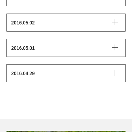
2016.05.02
2016.05.01
2016.04.29