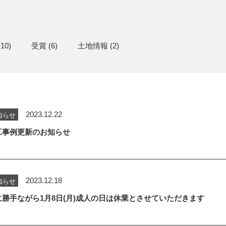
10)
受賞
(6)
土地情報
(2)
2023.12.22
知らせ
工事例更新のお知らせ
2023.12.18
知らせ
に勝手ながら1月8日(月)成人の日は休業とさせていただきます