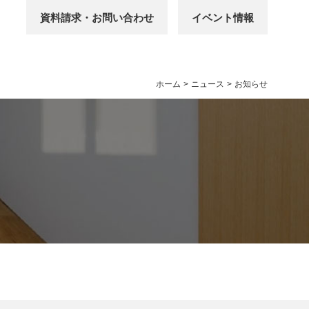
資料請求・お問い合わせ
イベント情報
ホーム
>
ニュース
>
お知らせ