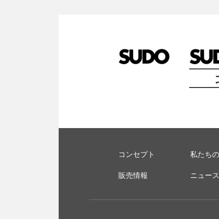
コンセプト
私たち
販売情報
ニュー