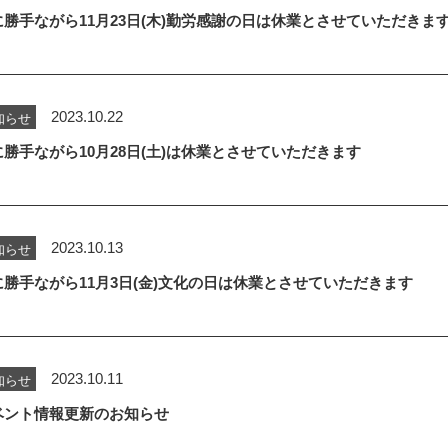
に勝手ながら11月23日(木)勤労感謝の日は休業とさせていただきま
2023.10.22
知らせ
に勝手ながら10月28日(土)は休業とさせていただきます
2023.10.13
知らせ
に勝手ながら11月3日(金)文化の日は休業とさせていただきます
2023.10.11
知らせ
ベント情報更新のお知らせ