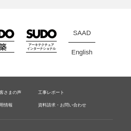
SAAD
築
アーキテクチュア
インターナショナル
English
客さまの声
工事レポート
用情報
資料請求・お問い合わせ