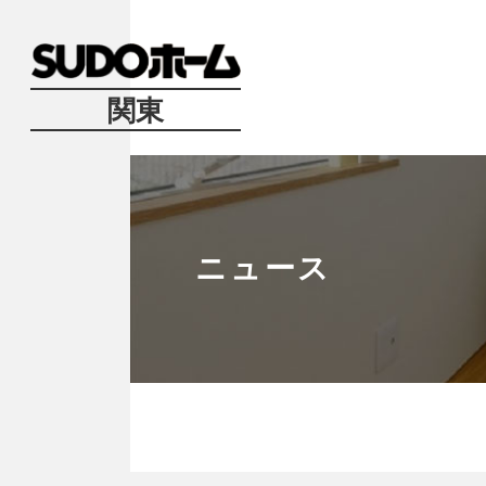
関東
ニュース