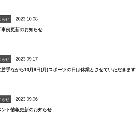
2023.10.08
知らせ
工事例更新のお知らせ
2023.09.17
知らせ
に勝手ながら10月9日(月)スポーツの日は休業とさせていただきます
2023.09.06
知らせ
ベント情報更新のお知らせ