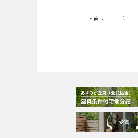
« 前へ
1