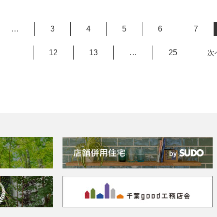
…
3
4
5
6
7
12
13
…
25
次