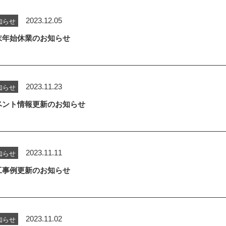
2023.12.05
知らせ
末年始休業のお知らせ
2023.11.23
知らせ
ベント情報更新のお知らせ
2023.11.11
知らせ
工事例更新のお知らせ
2023.11.02
知らせ