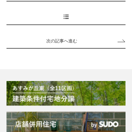
次の記事へ進む