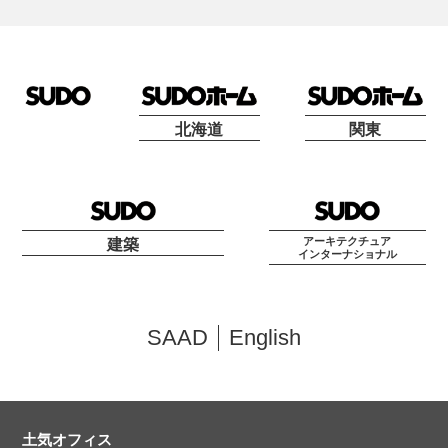
北海道
関東
アーキテクチュア
建築
インターナショナル
SAAD
English
土気オフィス