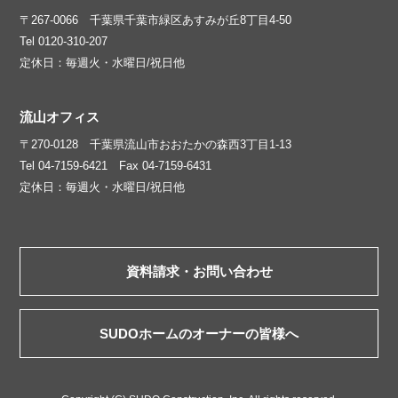
〒267-0066 千葉県千葉市緑区あすみが丘8丁目4-50
Tel 0120-310-207
定休日：毎週火・水曜日/祝日他
流山オフィス
〒270-0128 千葉県流山市おおたかの森西3丁目1-13
Tel 04-7159-6421 Fax 04-7159-6431
定休日：毎週火・水曜日/祝日他
資料請求・お問い合わせ
SUDOホームのオーナーの皆様へ