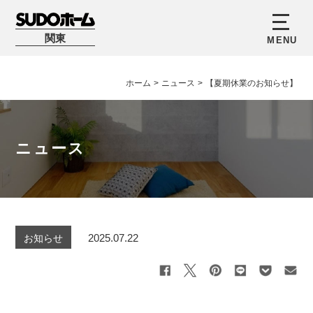
関東
ホーム
>
ニュース
>
【夏期休業のお知らせ】
ニュース
2025.07.22
お知らせ