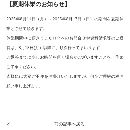
【夏期休業のお知らせ】
2025年8月11日（月）～2025年8月17日（日）の期間を夏期休
業とさせて頂きます。
休業期間中に頂きましたＨＰへのお問合せや資料請求等のご返
答は、8月18日(月）以降に、順次行ってまいります。
ご返答までに少しお時間を頂く場合がございますことを、予め
ご了承ください。
皆様には大変ご不便をお掛けいたしますが、何卒ご理解の程お
願い申し上げます。
前の記事へ戻る