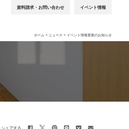
資料請求・お問い合わせ
イベント情報
ホーム
>
ニュース
>
イベント情報更新のお知らせ
シェアする