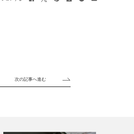
次の記事へ進む