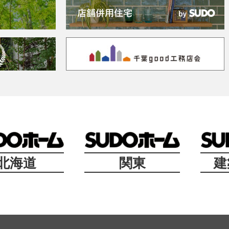
北海道
関東
建