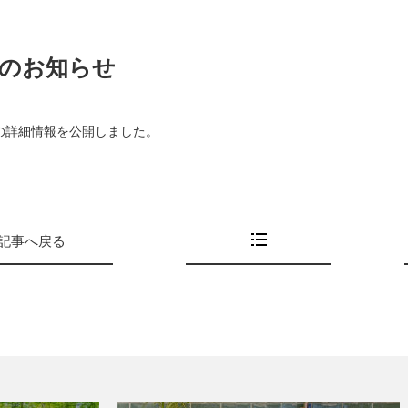
のお知らせ
の詳細情報を公開しました。
記事へ戻る