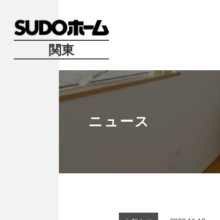
関東
ニュース