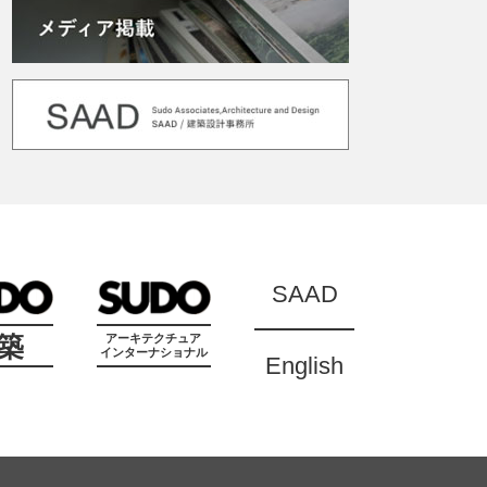
SAAD
築
アーキテクチュア
インターナショナル
English