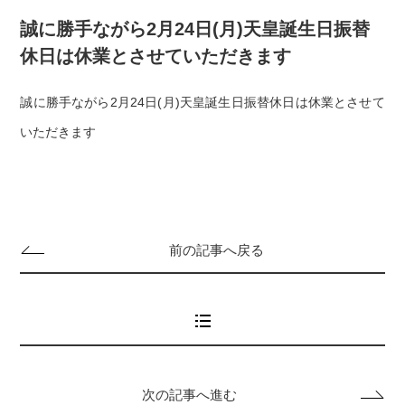
誠に勝手ながら2月24日(月)天皇誕生日振替
休日は休業とさせていただきます
誠に勝手ながら2月24日(月)天皇誕生日振替休日は休業とさせて
いただきます
前の記事へ戻る
次の記事へ進む