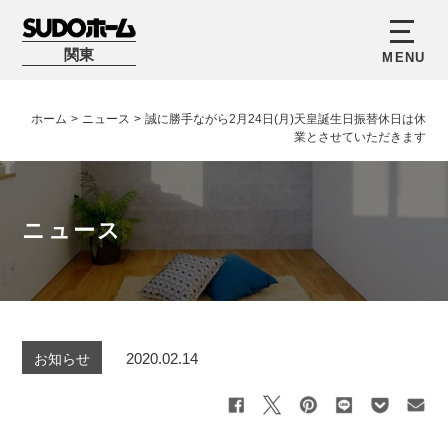
関東
ホーム
>
ニュース
>
誠に勝手ながら2月24日(月)天皇誕生日振替休日は休
業とさせていただきます
ニュース
2020.02.14
お知らせ