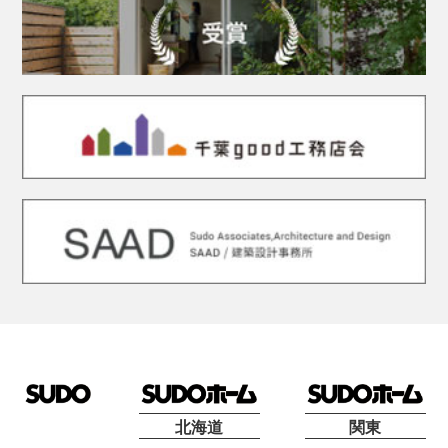
北海道
関東