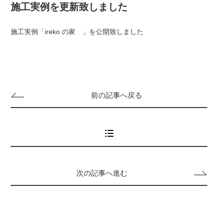
施工実例を更新致しました
施工実例「
ireko の家
」を公開致しました
前の記事へ戻る
次の記事へ進む