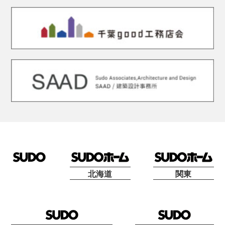
北海道
関東