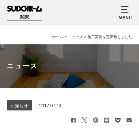
関東
ホーム
>
ニュース
>
施工実例を更新致しました
ニュース
2017.07.14
お知らせ