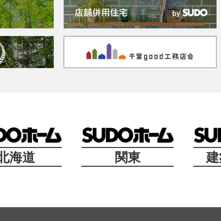
北海道
関東
建