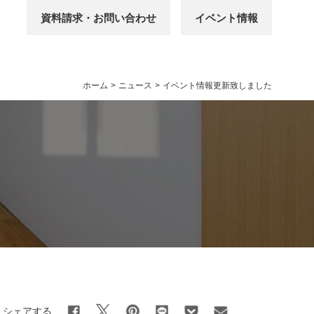
資料請求・お問い合わせ
イベント情報
ホーム
>
ニュース
>
イベント情報更新致しました
シェアする