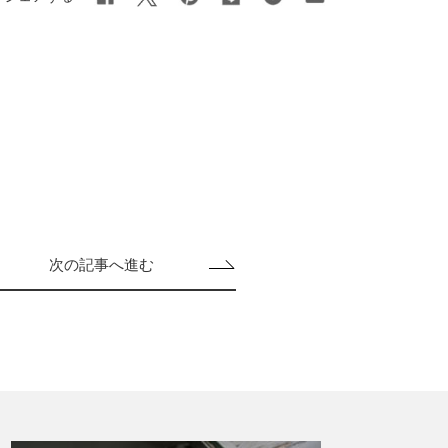
次の記事へ進む