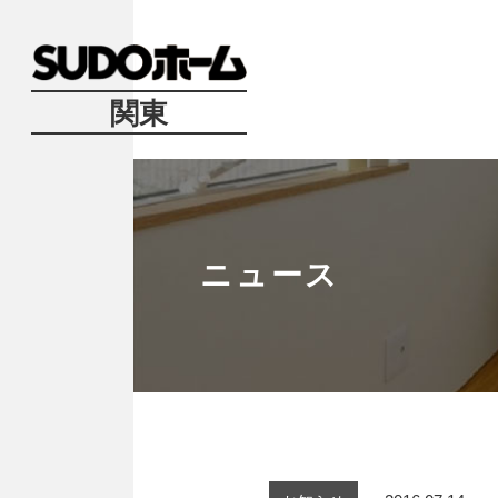
関東
ニュース