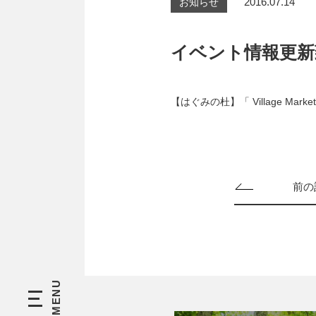
2016.07.14
お知らせ
イベント情報更新
【はぐみの杜】「 Village Market
前の