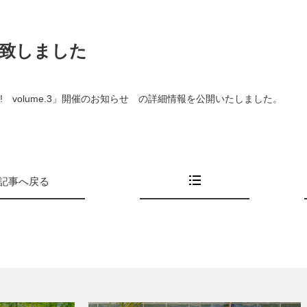
致しました
! volume.3」
開催のお知らせ の詳細情報を公開いたしました。
記事へ戻る