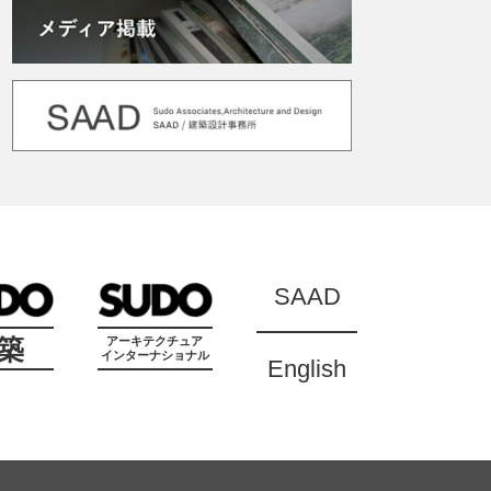
SAAD
築
アーキテクチュア
インターナショナル
English