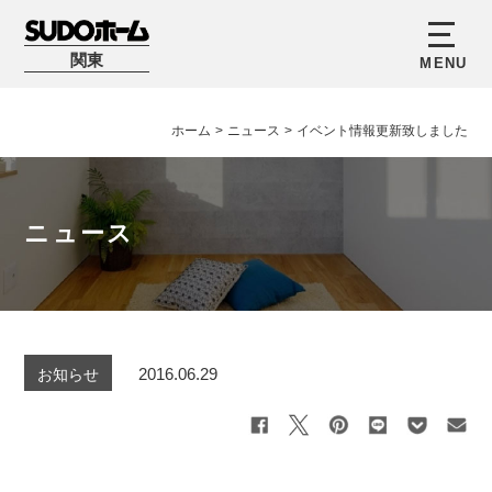
関東
ホーム
>
ニュース
>
イベント情報更新致しました
ニュース
2016.06.29
お知らせ