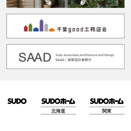
北海道
関東