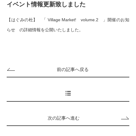
イベント情報更新致しました
【はぐみの杜】 「 Village Market! volume.2 」
開催のお知
らせ の詳細情報を公開いたしました。
前の記事へ戻る
次の記事へ進む