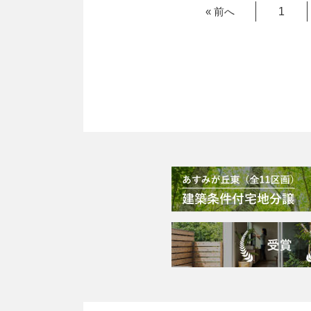
« 前へ
1