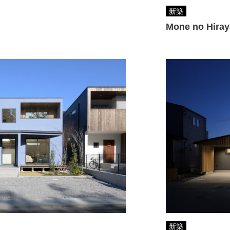
新築
Mone no Hiray
新築