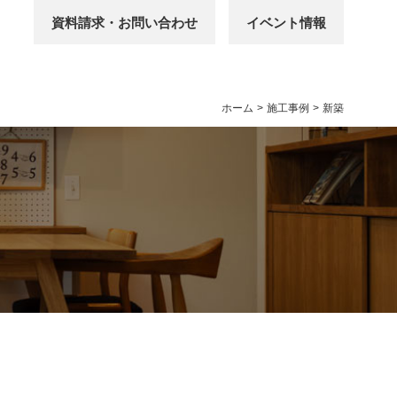
資料請求・お問い合わせ
イベント情報
ホーム
>
施工事例
>
新築