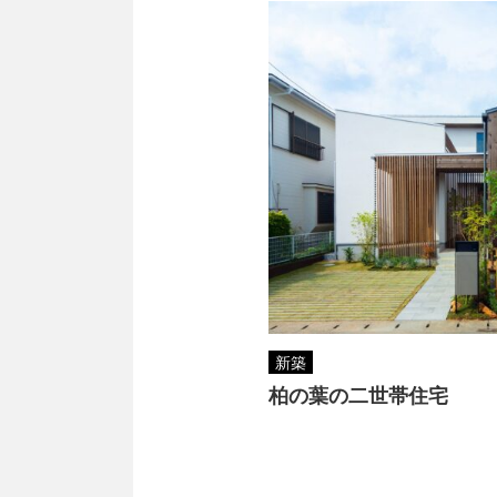
新築
柏の葉の二世帯住宅