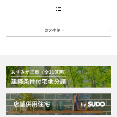
次の事例へ