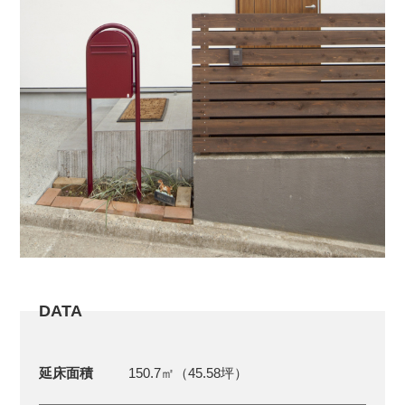
DATA
延床面積
150.7㎡（45.58坪）