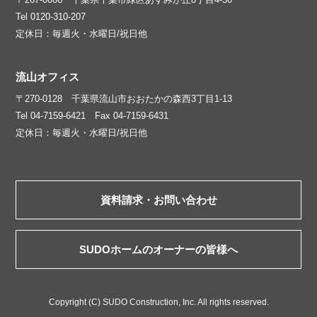
Tel 0120-310-207
定休日：毎週火・水曜日/祝日他
流山オフィス
〒270-0128 千葉県流山市おおたかの森西3丁目1-13
Tel 04-7159-6421 Fax 04-7159-6431
定休日：毎週火・水曜日/祝日他
資料請求・お問い合わせ
SUDOホームのオーナーの皆様へ
Copyright (C) SUDO Construction, Inc. All rights reserved.