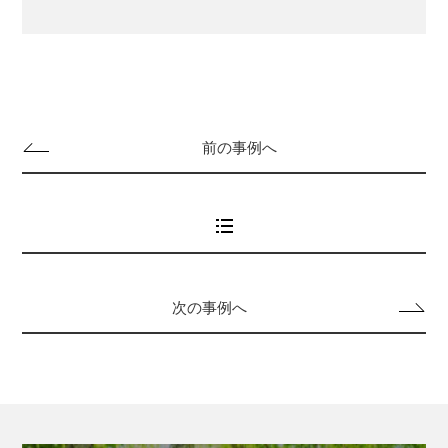
前の事例へ
次の事例へ