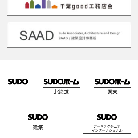
北海道
関東
アーキテクチュア
建築
インターナショナル