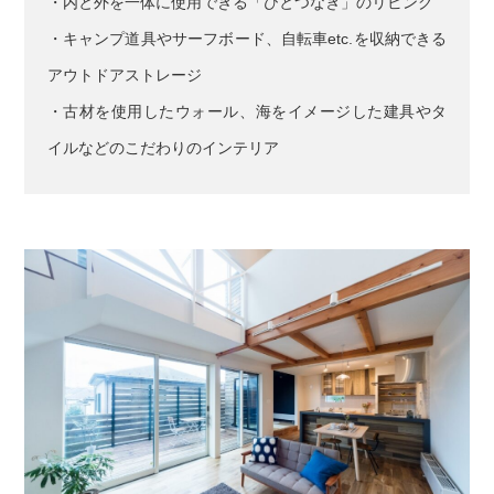
・内と外を一体に使用できる「ひとつなぎ」のリビング
・キャンプ道具やサーフボード、自転車etc.を収納できる
アウトドアストレージ
・古材を使用したウォール、海をイメージした建具やタ
イルなどのこだわりのインテリア