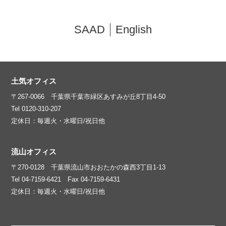
SAAD
English
土気オフィス
〒267-0066 千葉県千葉市緑区あすみが丘8丁目4-50
Tel 0120-310-207
定休日：毎週火・水曜日/祝日他
流山オフィス
〒270-0128 千葉県流山市おおたかの森西3丁目1-13
Tel 04-7159-6421 Fax 04-7159-6431
定休日：毎週火・水曜日/祝日他