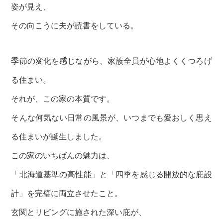
姿が見え、
その向こうに夫が読書をしている。
季節の変化を感じながら、家族全員が心地よくくつろげ
る住まい。
それが、この家の本質です。
そんな何気ない日常の風景が、いつまでも愛おしく思え
る住まいが誕生しました。
この家のいちばんの魅力は、
「北海道基準の高性能」と「四季を感じる開放的な庇設
計」を完璧に両立させたこと。
玄関とリビングに施された深い庇が、