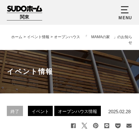
関東
ホーム
>
イベント情報
>
オープンハウス 「 MAMAの家 」のお知ら
せ
イベント情報
2025.02.28
終了
イベント
オープンハウス情報