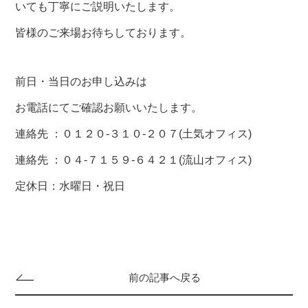
いても丁寧にご説明いたします。
皆様のご来場お待ちしております。
前日・当日のお申し込みは
お電話にてご確認お願いいたします。
連絡先 ：
０１２０-３１０-２０７
(土気オフィス)
連絡先 ：
０４-７１５９-６４２１
(流山オフィス)
定休日：水曜日・祝日
前の記事へ戻る