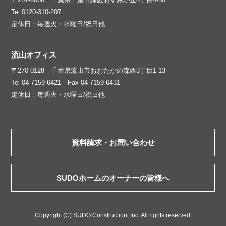
Tel 0120-310-207
定休日：毎週火・水曜日/祝日他
流山オフィス
〒270-0128 千葉県流山市おおたかの森西3丁目1-13
Tel 04-7159-6421 Fax 04-7159-6431
定休日：毎週火・水曜日/祝日他
資料請求・お問い合わせ
SUDOホームのオーナーの皆様へ
Copyright (C) SUDO Construction, Inc. All rights reserved.