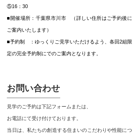
⑤16：30
■開催場所：千葉県市川市 （詳しい住所はご予約後に
ご案内いたします）
■予約制 ：ゆっくりご見学いただけるよう、各回2組限
定の完全予約制にでのご案内となります。
お問い合わせ
見学のご予約は下記フォームまたは、
お電話にて受け付けております。
当日は、私たちの創造する住まいのこだわりや性能につ