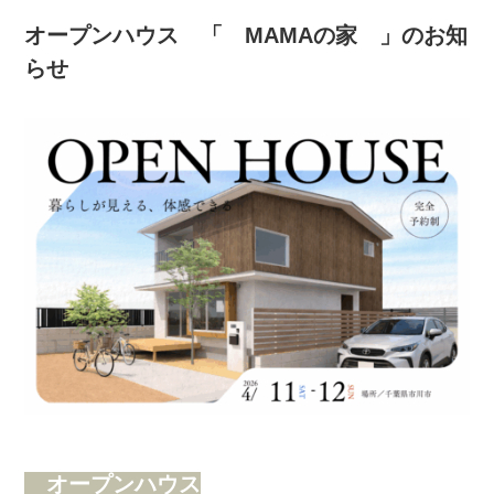
オープンハウス 「 MAMAの家 」のお知
らせ
オープンハウス