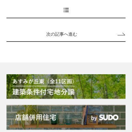
次の記事へ進む