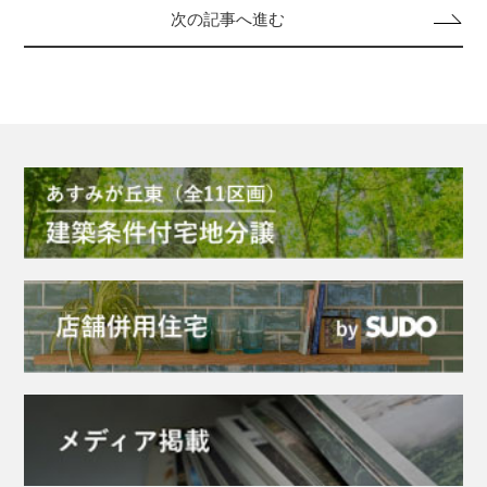
次の記事へ進む