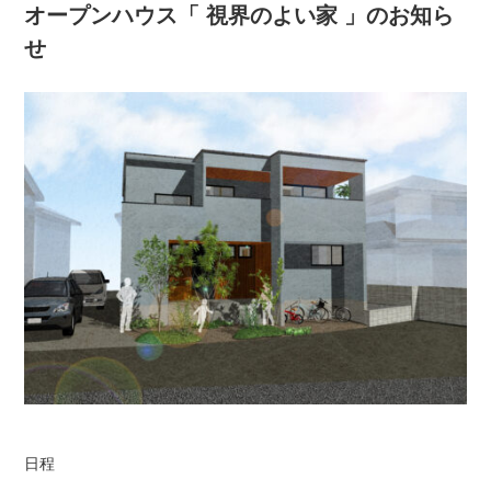
オープンハウス「 視界のよい家 」のお知ら
せ
日程