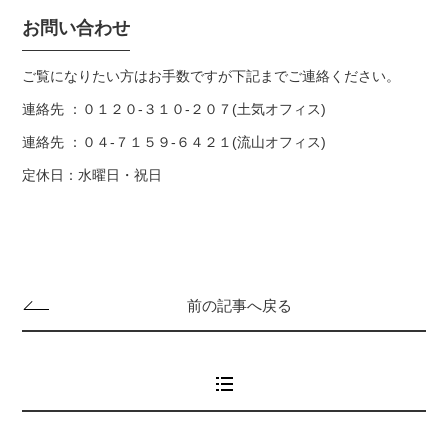
お問い合わせ
ご覧になりたい方はお手数ですが下記までご連絡ください。
連絡先 ：０１２０-３１０-２０７(土気オフィス)
連絡先 ：０４-７１５９-６４２１(流山オフィス)
定休日：水曜日・祝日
前の記事へ戻る