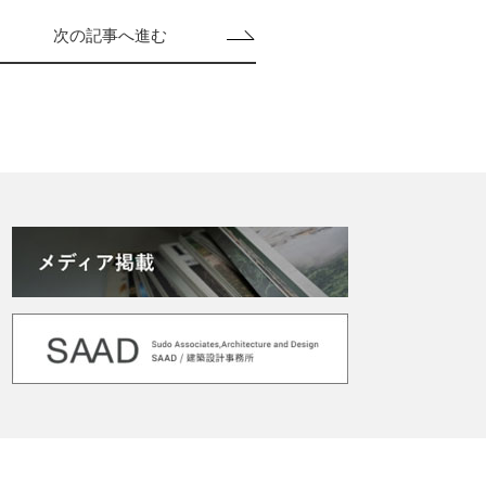
次の記事へ進む