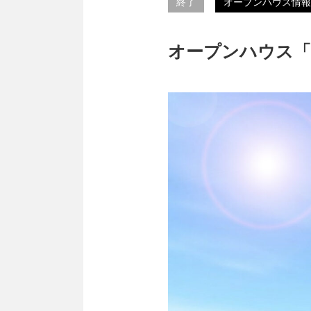
終了
オープンハウス情報
オープンハウス「