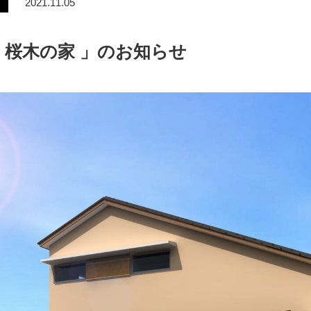
2021.11.05
 桜木の家 」のお知らせ