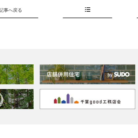
記事へ戻る