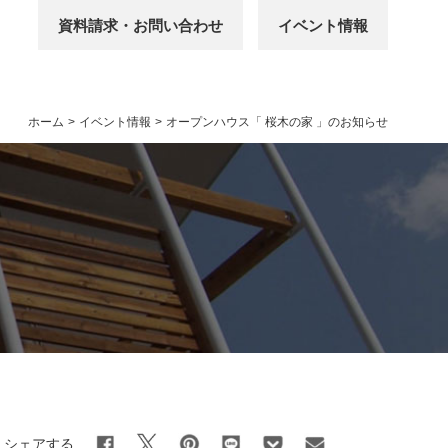
資料請求・お問い合わせ
イベント情報
ホーム
>
イベント情報
>
オープンハウス「 桜木の家 」のお知らせ
シェアする