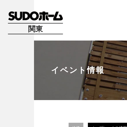
関東
イベント情報