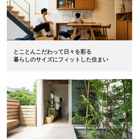
とことんこだわって日々を彩る
暮らしのサイズにフィットした住まい