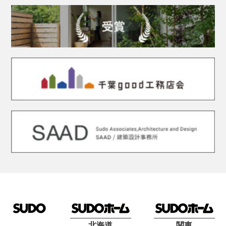
北海道
関東