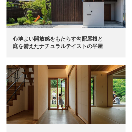
心地よい開放感をもたらす勾配屋根と
庭を備えたナチュラルテイストの平屋