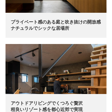
プライベート感のある庭と吹き抜けの開放感
ナチュラルでシックな居場所
アウトドアリビングでくつろぐ贅沢
程良いリゾート感を都心近郊で実現