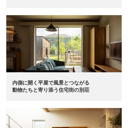
内側に開く平屋で風景とつながる
動物たちと寄り添う住宅街の別荘