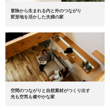
冒険から生まれる内と外のつながり
変形地を活かした夫婦の家
空間のつながりと自然素材がつくり出す
光も空気も健やかな家