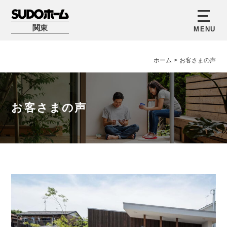
関東
ホーム
>
お客さまの声
お客さまの声