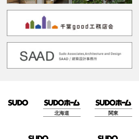
北海道
関東