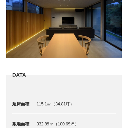
DATA
延床面積
115.1㎡（34.81坪）
敷地面積
332.89㎡（100.69坪）