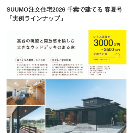
SUUMO注文住宅2026 千葉で建てる 春夏号
「実例ラインナップ」