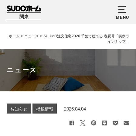
関東
ホーム
>
ニュース
>
SUUMO注文住宅2026 千葉で建てる 春夏号「実例ラ
インナップ」
ニュース
2026.04.04
お知らせ
掲載情報