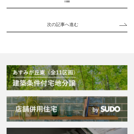
次の記事へ進む