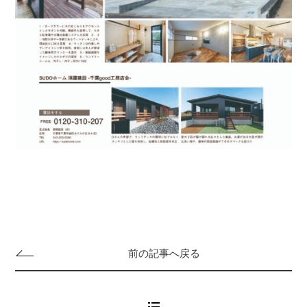
前の記事へ戻る