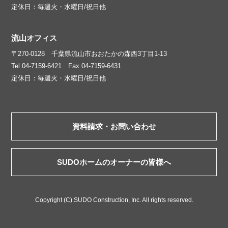
定休日：毎週火・水曜日/祝日他
流山オフィス
〒270-0128 千葉県流山市おおたかの森西3丁目1-13
Tel 04-7159-6421 Fax 04-7159-6431
定休日：毎週火・水曜日/祝日他
資料請求・お問い合わせ
SUDOホームのオーナーの皆様へ
Copyright (C) SUDO Construction, Inc. All rights reserved.