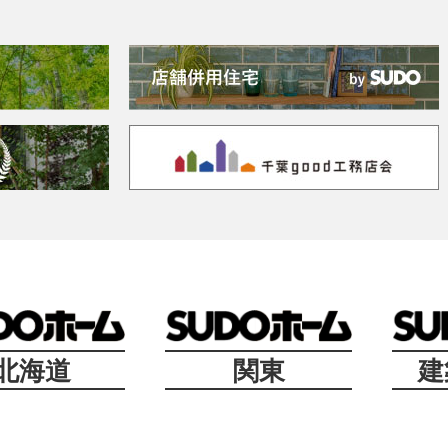
北海道
関東
建