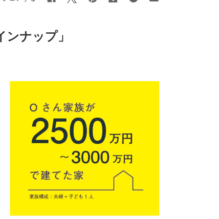
ラインナップ」