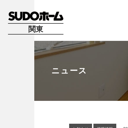
関東
ニュース