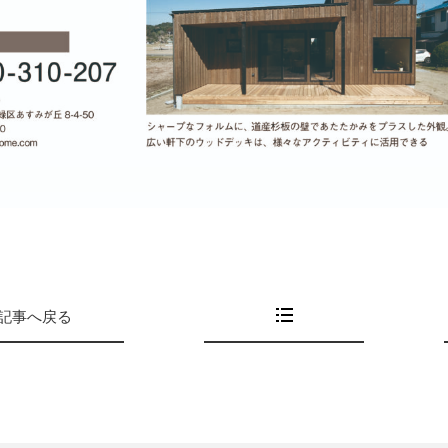
記事へ戻る