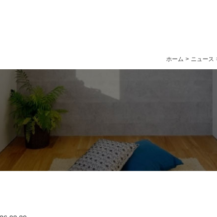
ホーム
>
ニュース