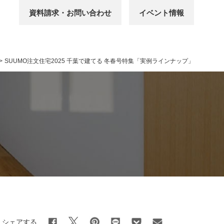
資料請求・お問い合わせ
イベント情報
>
SUUMO注文住宅2025 千葉で建てる 冬春号特集「実例ラインナップ」
シェアする