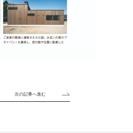
次の記事へ進む