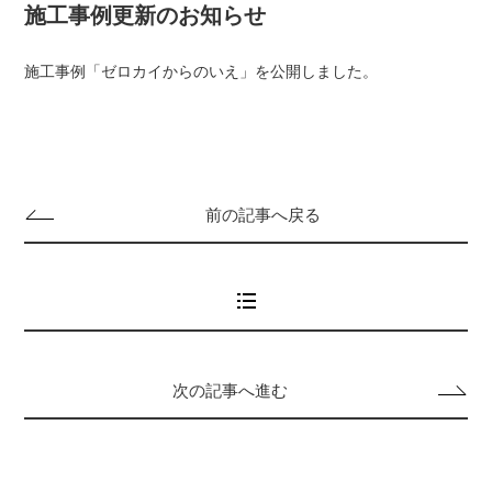
施工事例更新のお知らせ
施工事例「
ゼロカイからのいえ
」を公開しました。
前の記事へ戻る
次の記事へ進む