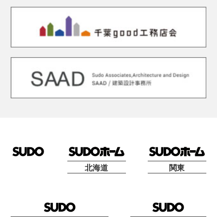
北海道
関東