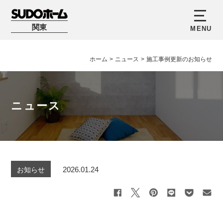
関東
ホーム
>
ニュース
>
施工事例更新のお知らせ
ニュース
2026.01.24
お知らせ