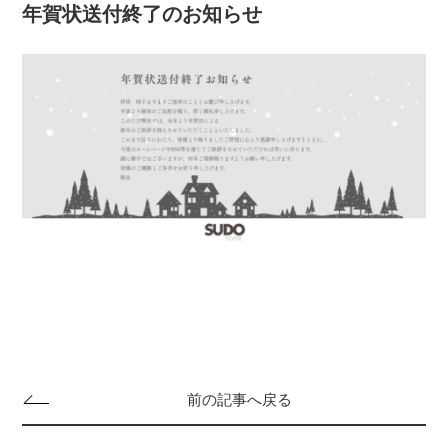
年賀状送付終了のお知らせ
前の記事へ戻る