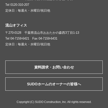
Tel 0120-310-207
定休日：毎週火・水曜日/祝日他
流山オフィス
〒270-0128 千葉県流山市おおたかの森西3丁目1-13
Tel 04-7159-6421 Fax 04-7159-6431
定休日：毎週火・水曜日/祝日他
資料請求・お問い合わせ
SUDOホームのオーナーの皆様へ
Copyright (C) SUDO Construction, Inc. All rights reserved.