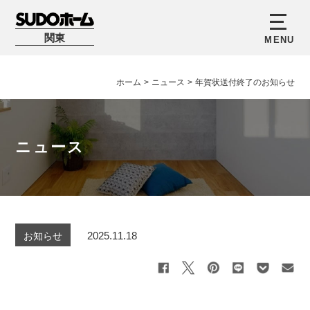
関東
ホーム
>
ニュース
>
年賀状送付終了のお知らせ
ニュース
2025.11.18
お知らせ