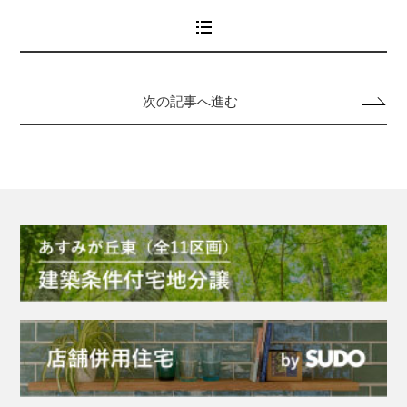
次の記事へ進む