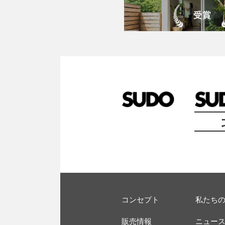
コンセプト
私たち
販売情報
ニュー