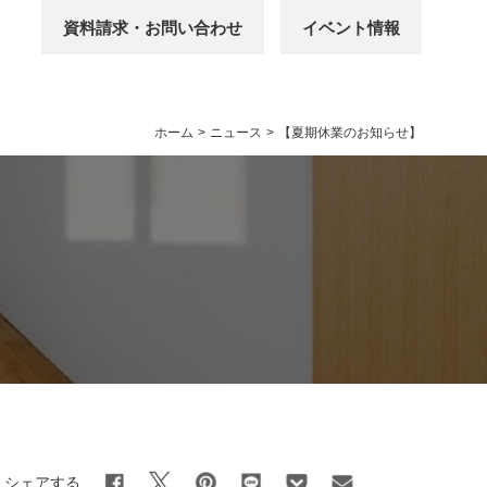
資料請求・お問い合わせ
イベント情報
ホーム
>
ニュース
>
【夏期休業のお知らせ】
シェアする