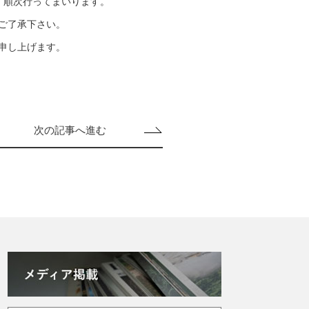
、順次行ってまいります。
ご了承下さい。
申し上げます。
次の記事へ進む