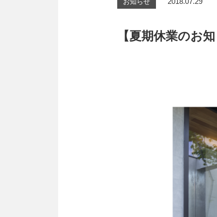
2018.07.29
お知らせ
【夏期休業のお知