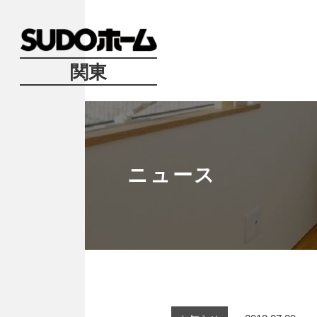
関東
ニュース