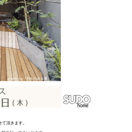
させて頂きます。