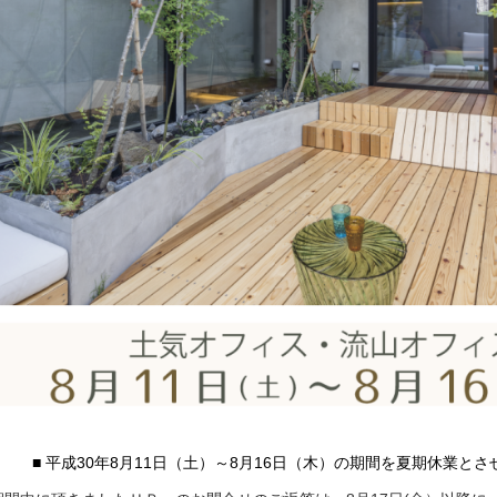
■
平成30年8月11日（土）～8月16日（木）の期間を夏期休業と