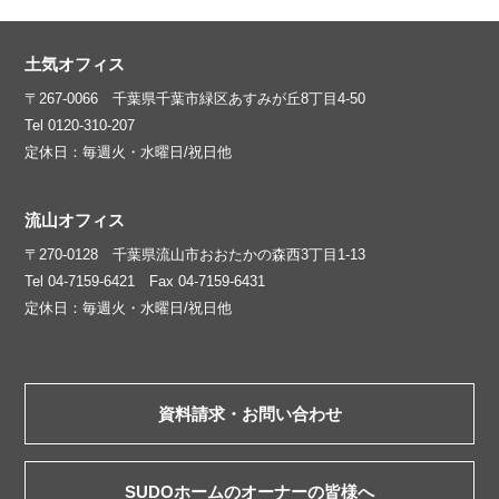
土気オフィス
〒267-0066 千葉県千葉市緑区あすみが丘8丁目4-50
Tel 0120-310-207
定休日：毎週火・水曜日/祝日他
流山オフィス
〒270-0128 千葉県流山市おおたかの森西3丁目1-13
Tel 04-7159-6421 Fax 04-7159-6431
定休日：毎週火・水曜日/祝日他
資料請求・お問い合わせ
SUDOホームのオーナーの皆様へ