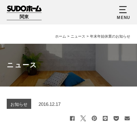
関東
ホーム
>
ニュース
>
年末年始休業のお知らせ
ニュース
2016.12.17
お知らせ