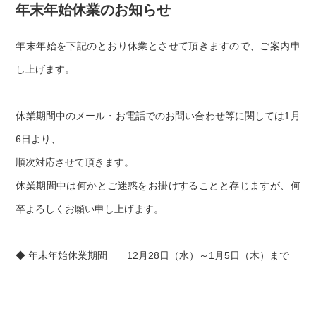
年末年始休業のお知らせ
年末年始を下記のとおり休業とさせて頂きますので、ご案内申
し上げます。
休業期間中のメール・お電話でのお問い合わせ等に関しては1月
6日より、
順次対応させて頂きます。
休業期間中は何かとご迷惑をお掛けすることと存じますが、何
卒よろしくお願い申し上げます。
◆ 年末年始休業期間 12月28日（水）～1月5日（木）まで