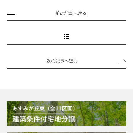
前の記事へ戻る
次の記事へ進む