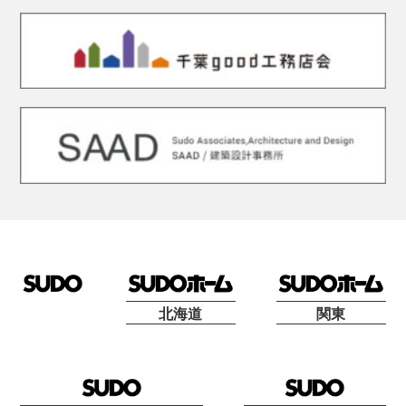
北海道
関東