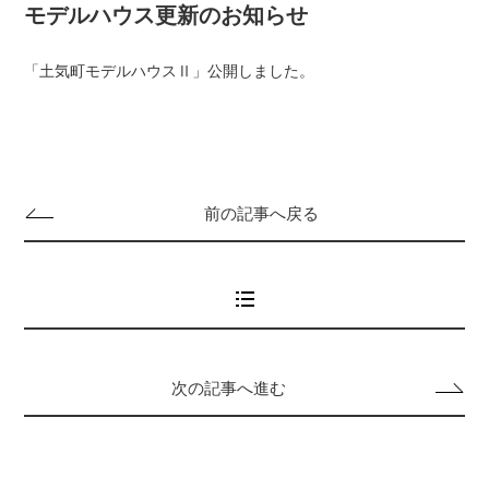
モデルハウス更新のお知らせ
「土気町モデルハウスⅡ」公開しました。
前の記事へ戻る
次の記事へ進む