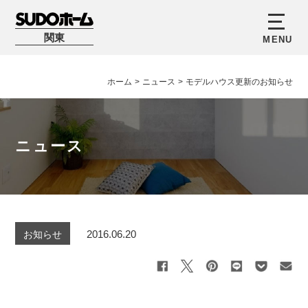
関東
ホーム
>
ニュース
>
モデルハウス更新のお知らせ
ニュース
2016.06.20
お知らせ