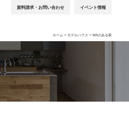
資料請求・お問い合わせ
イベント情報
ホーム
>
モデルハウス
>
WAのある家