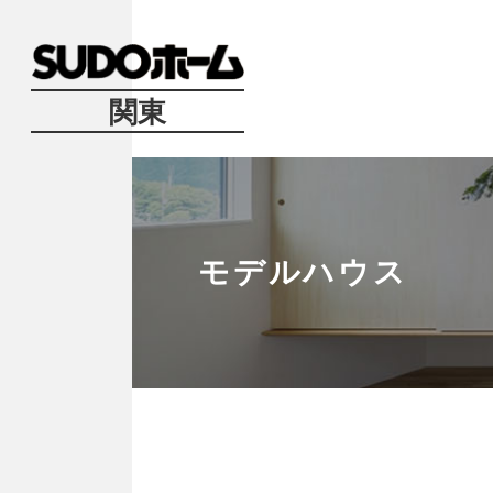
関東
モデルハウス