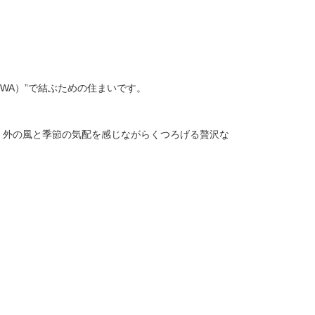
WA）”で結ぶための住まいです。
、外の風と季節の気配を感じながらくつろげる贅沢な