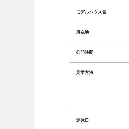
モデルハウス名
所在地
公開時間
見学方法
定休日