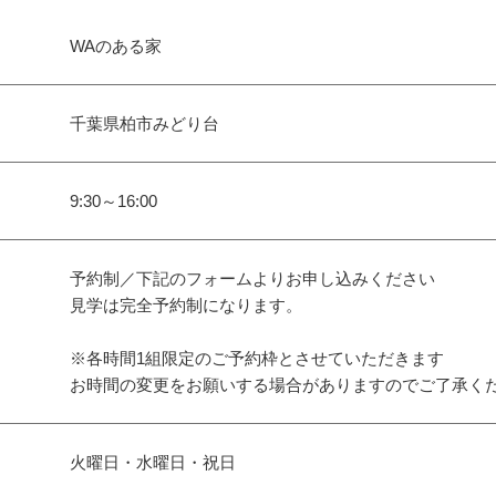
WAのある家
千葉県柏市みどり台
9:30～16:00
予約制／下記のフォームよりお申し込みください
見学は完全予約制になります。
※各時間1組限定のご予約枠とさせていただきます
お時間の変更をお願いする場合がありますのでご了承く
火曜日・水曜日・祝日