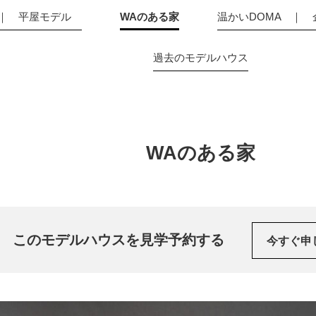
 ｜ 平屋モデル
WAのある家
温かいDOMA ｜
過去のモデルハウス
WAのある家
このモデルハウスを見学予約する
今すぐ申