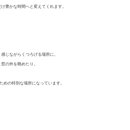
だけ豊かな時間へと変えてくれます。
く感じながらくつろげる場所に。
と窓の外を眺めたり。
ための特別な場所になっています。