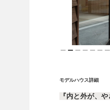
モデルハウス詳細
『内と外が、や