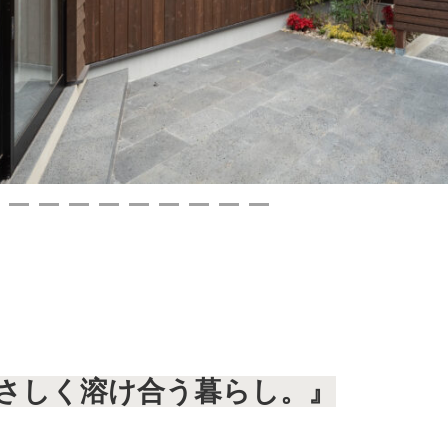
さしく溶け合う暮らし。』