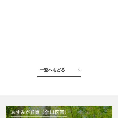
一覧へもどる