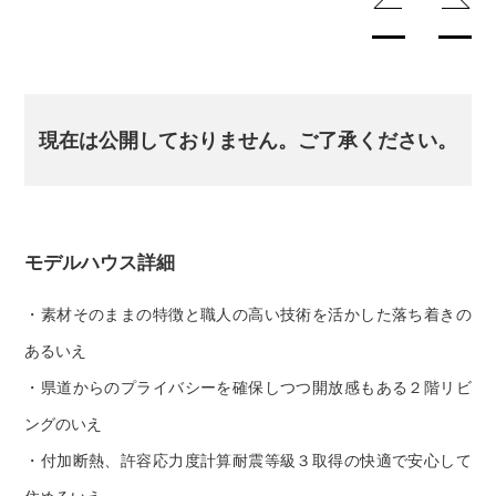
現在は公開しておりません。ご了承ください。
モデルハウス詳細
・素材そのままの特徴と職人の高い技術を活かした落ち着きの
あるいえ
・県道からのプライバシーを確保しつつ開放感もある２階リビ
ングのいえ
・付加断熱、許容応力度計算耐震等級３取得の快適で安心して