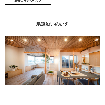
過去のモデルハウス
県道沿いのいえ