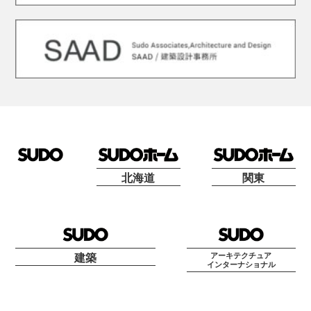
北海道
関東
アーキテクチュア
建築
インターナショナル