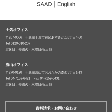
SAAD
English
土気オフィス
〒267-0066 千葉県千葉市緑区あすみが丘8丁目4-50
Tel 0120-310-207
定休日：毎週火・水曜日/祝日他
流山オフィス
〒270-0128 千葉県流山市おおたかの森西3丁目1-13
Tel 04-7159-6421 Fax 04-7159-6431
定休日：毎週火・水曜日/祝日他
資料請求・お問い合わせ