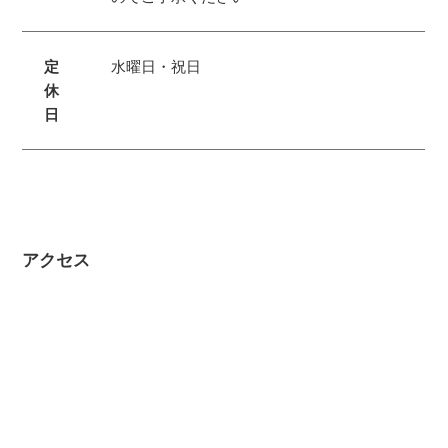
定
水曜日・祝日
休
日
アクセス