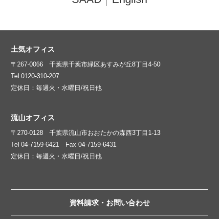
土気オフィス
〒267-0066 千葉県千葉市緑区あすみが丘8丁目4-50
Tel 0120-310-207
定休日：毎週火・水曜日/祝日他
流山オフィス
〒270-0128 千葉県流山市おおたかの森西3丁目1-13
Tel 04-7159-6421 Fax 04-7159-6431
定休日：毎週火・水曜日/祝日他
資料請求・お問い合わせ