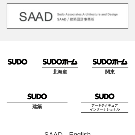
北海道
関東
アーキテクチュア
建築
インターナショナル
SAAD
English