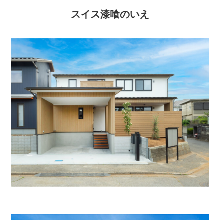
スイス漆喰のいえ