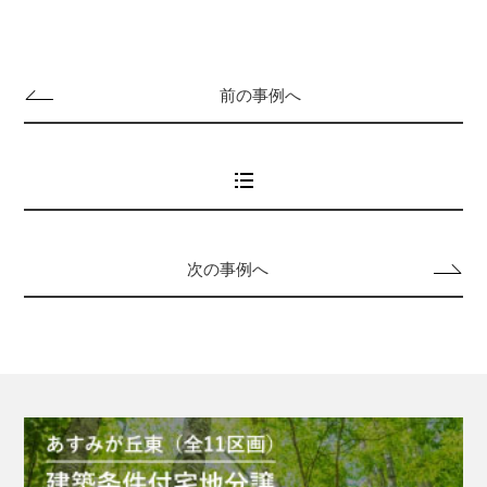
前の事例へ
次の事例へ