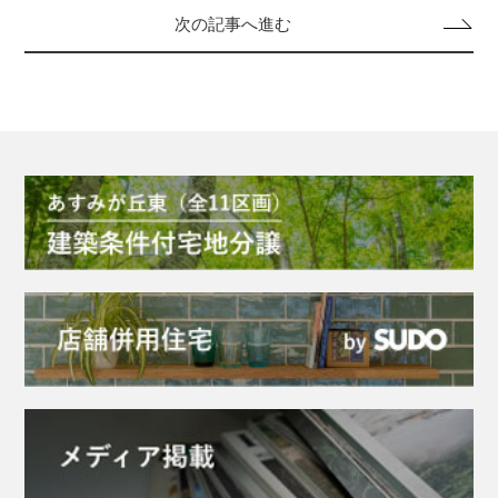
次の記事へ進む