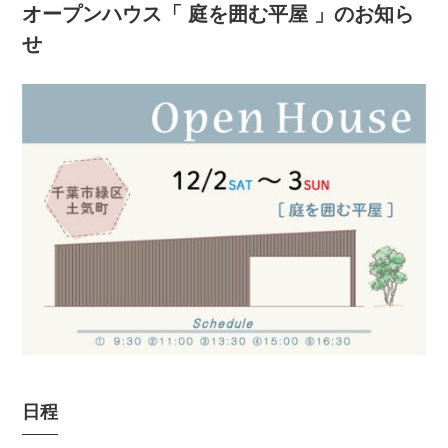
オープンハウス「 庭を囲む平屋 」のお知ら
せ
日程