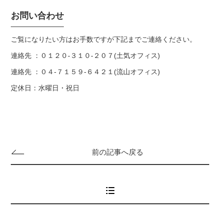
お問い合わせ
ご覧になりたい方はお手数ですが下記までご連絡ください。
連絡先 ：０１２０-３１０-２０７(土気オフィス)
連絡先 ：０４-７１５９-６４２１(流山オフィス)
定休日：水曜日・祝日
前の記事へ戻る