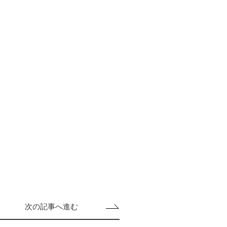
次の記事へ進む