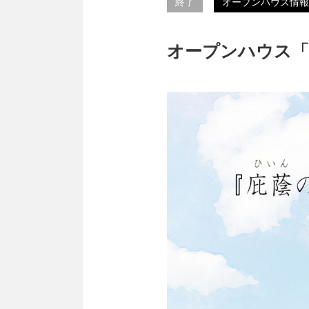
終了
オープンハウス情報
オープンハウス「