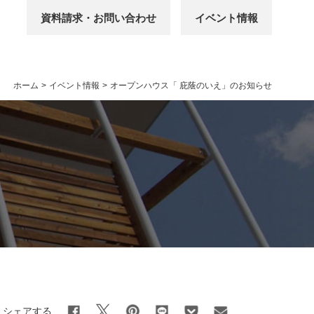
資料請求・お問い合わせ
イベント情報
ホーム
>
イベント情報
>
オープンハウス「 庇蔭のいえ」のお知らせ
シェアする