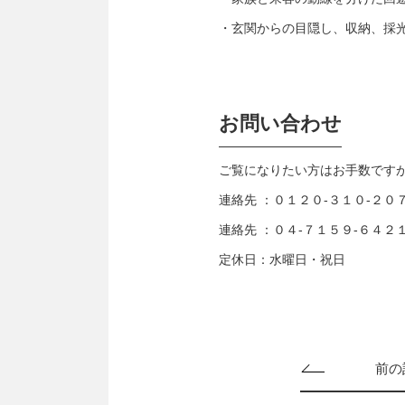
・玄関からの目隠し、収納、採光
お問い合わせ
ご覧になりたい方はお手数です
連絡先 ：０１２０-３１０-２０
連絡先 ：０４-７１５９-６４２
定休日：水曜日・祝日
前の