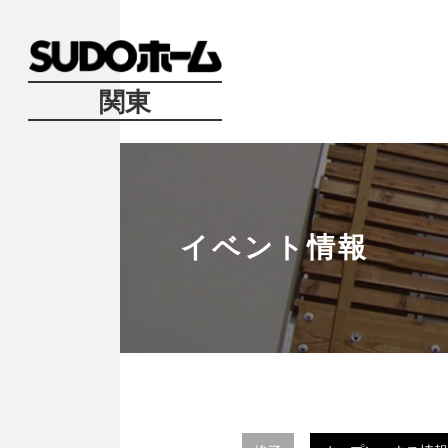
関東
イベント情報