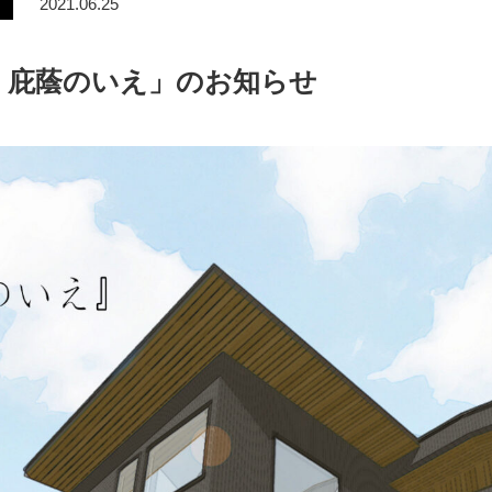
2021.06.25
 庇蔭のいえ」のお知らせ