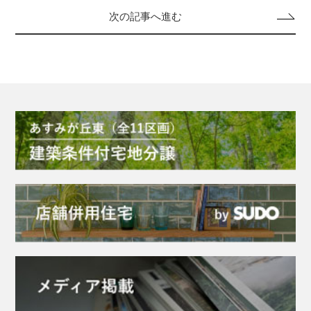
次の記事へ進む