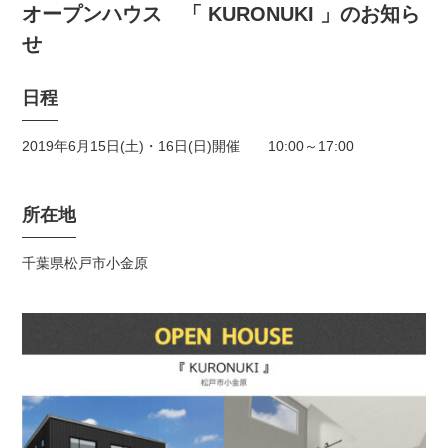
オープンハウス 「 KURONUKI 」のお知ら
せ
日程
2019年6月15日(土)・16日(日)開催 10:00～17:00
所在地
千葉県松戸市小金原