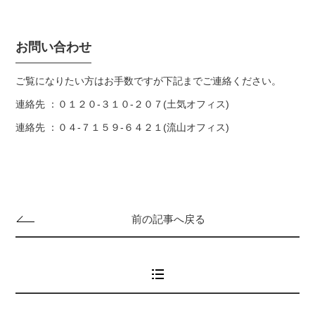
お問い合わせ
ご覧になりたい方はお手数ですが下記までご連絡ください。
連絡先 ：０１２０-３１０-２０７(土気オフィス)
連絡先 ：０４-７１５９-６４２１(流山オフィス)
前の記事へ戻る