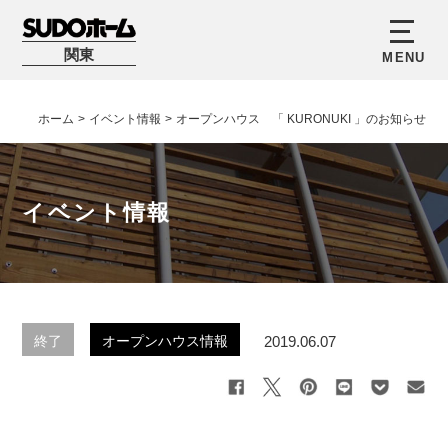
関東
ホーム
>
イベント情報
>
オープンハウス 「 KURONUKI 」のお知らせ
イベント情報
2019.06.07
終了
オープンハウス情報